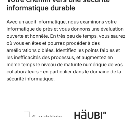
informatique durable
Avec un audit informatique, nous examinons votre
informatique de près et vous donnons une évaluation
ouverte et honnête. En très peu de temps, vous saurez
où vous en êtes et pourrez procéder à des
améliorations ciblées. Identifiez les points faibles et
les inefficacités des processus, et augmentez en
même temps le niveau de maturité numérique de vos
collaborateurs - en particulier dans le domaine de la
sécurité informatique.