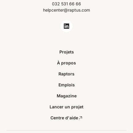
032 531 66 66
helpcenter@raptus.com
Projets
À propos
Raptors
Emplois
Magazine
Lancer un projet
Centre d'aide