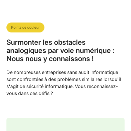
Points de douleur
Surmonter les obstacles
analogiques par voie numérique :
Nous nous y connaissons !
De nombreuses entreprises sans audit informatique
sont confrontées à des problèmes similaires lorsqu'il
s'agit de sécurité informatique. Vous reconnaissez-
vous dans ces défis ?