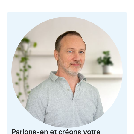
Parlons-en et créons votre