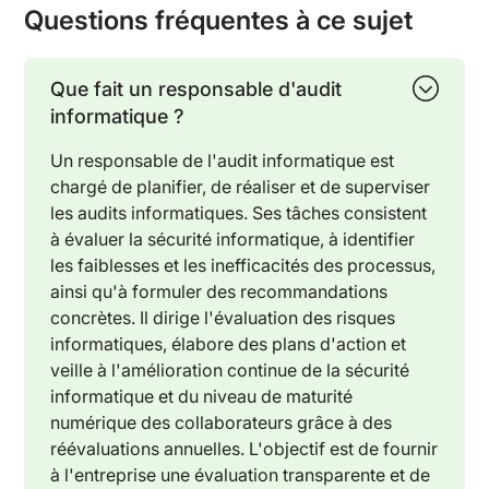
Questions fréquentes à ce sujet
Que fait un responsable d'audit
informatique ?
Un responsable de l'audit informatique est
chargé de planifier, de réaliser et de superviser
les audits informatiques. Ses tâches consistent
à évaluer la sécurité informatique, à identifier
les faiblesses et les inefficacités des processus,
ainsi qu'à formuler des recommandations
concrètes. Il dirige l'évaluation des risques
informatiques, élabore des plans d'action et
veille à l'amélioration continue de la sécurité
informatique et du niveau de maturité
numérique des collaborateurs grâce à des
réévaluations annuelles. L'objectif est de fournir
à l'entreprise une évaluation transparente et de