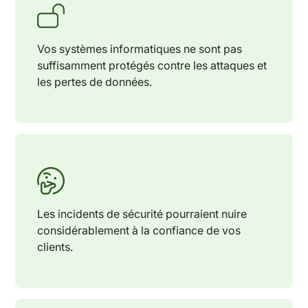
Vos systèmes informatiques ne sont pas
suffisamment protégés contre les attaques et
les pertes de données.
Les incidents de sécurité pourraient nuire
considérablement à la confiance de vos
clients.