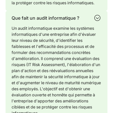
la protéger contre les risques informatiques.
Que fait un audit informatique ?
Un audit informatique examine les systèmes
informatiques d'une entreprise afin d'évaluer
leur niveau de sécurité, d'identifier les
faiblesses et l'efficacité des processus et de
formuler des recommandations concrètes
d'amélioration. Il comprend une évaluation des
risques (IT Risk Assessment), l'élaboration d'un
plan d'action et des réévaluations annuelles
afin de maintenir la sécurité informatique à jour
et d'augmenter le niveau de maturité numérique
des employés. L'objectif est d'obtenir une
évaluation ouverte et honnête qui permette à
l'entreprise d'apporter des améliorations
ciblées et de se protéger contre les risques