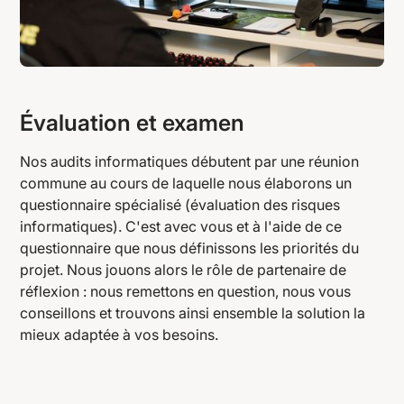
Évaluation et examen
Nos audits informatiques débutent par une réunion
commune au cours de laquelle nous élaborons un
questionnaire spécialisé (évaluation des risques
informatiques). C'est avec vous et à l'aide de ce
questionnaire que nous définissons les priorités du
projet. Nous jouons alors le rôle de partenaire de
réflexion : nous remettons en question, nous vous
conseillons et trouvons ainsi ensemble la solution la
mieux adaptée à vos besoins.