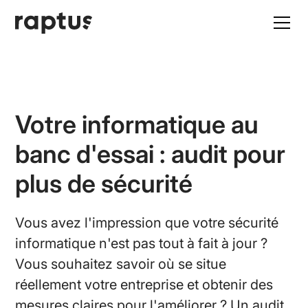
Votre informatique au
banc d'essai : audit pour
plus de sécurité
Vous avez l'impression que votre sécurité
informatique n'est pas tout à fait à jour ?
Vous souhaitez savoir où se situe
réellement votre entreprise et obtenir des
mesures claires pour l'améliorer ? Un audit