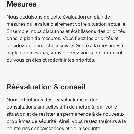
Mesures
Nous déduisons de cette évaluation un plan de
mesures qui évalue clairement votre situation actuelle.
Ensemble, nous discutons et établissons des priorités
dans le plan de mesures. Vous fixez les priorités et
décidez de la marche à suivre. Grâce à la mesure via
le plan de mesures, vous pouvez voir à tout moment
où vous en êtes et redéfinir les priorités.
Réévaluation & conseil
Nous effectuons des réévaluations et des
consultations annuelles afin de mettre à jour votre
situation et de résister en permanence à de nouveaux
problèmes de sécurité. Ainsi, vous restez toujours à la
pointe des connaissances et de la sécurité.