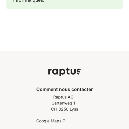
informatiques.
Comment nous contacter
Raptus AG
Gartenweg 1
CH-3250 Lyss
Google Maps