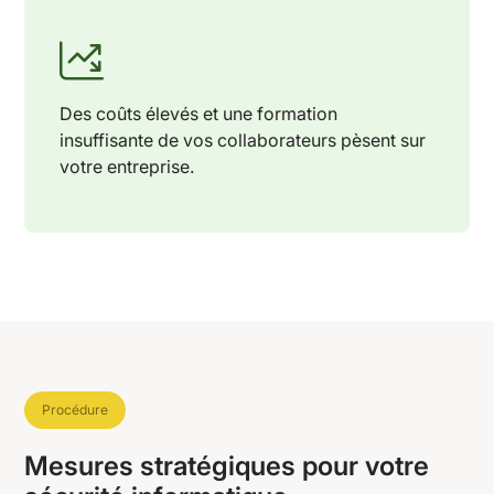
Des coûts élevés et une formation
insuffisante de vos collaborateurs pèsent sur
votre entreprise.
Procédure
Mesures stratégiques pour votre