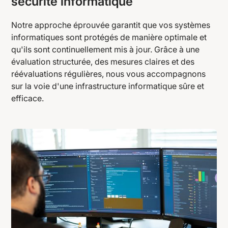
sécurité informatique
Notre approche éprouvée garantit que vos systèmes
informatiques sont protégés de manière optimale et
qu'ils sont continuellement mis à jour. Grâce à une
évaluation structurée, des mesures claires et des
réévaluations régulières, nous vous accompagnons
sur la voie d'une infrastructure informatique sûre et
efficace.