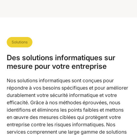
Solutions
Des solutions informatiques sur
mesure pour votre entreprise
Nos solutions informatiques sont conçues pour
répondre à vos besoins spécifiques et pour améliorer
durablement votre sécurité informatique et votre
efficacité. Grâce à nos méthodes éprouvées, nous
identifions et éliminons les points faibles et mettons
en œuvre des mesures ciblées qui protègent votre
entreprise contre les risques informatiques. Nos
services comprennent une large gamme de solutions