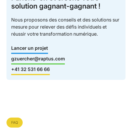
solution gagnant-gagnant !
Nous proposons des conseils et des solutions sur
mesure pour relever des défis individuels et
réussir votre transformation numérique.
Lancer un projet
gzuercher@raptus.com
+41 32 531 66 66
FAQ