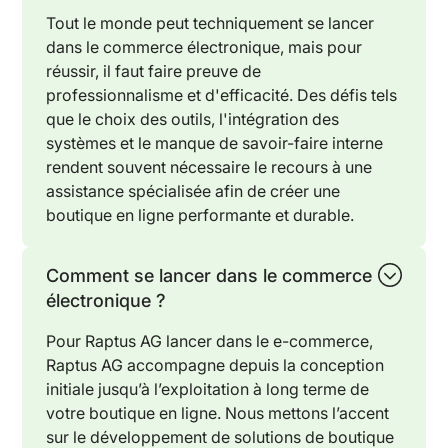
Tout le monde peut techniquement se lancer
dans le commerce électronique, mais pour
réussir, il faut faire preuve de
professionnalisme et d'efficacité. Des défis tels
que le choix des outils, l'intégration des
systèmes et le manque de savoir-faire interne
rendent souvent nécessaire le recours à une
assistance spécialisée afin de créer une
boutique en ligne performante et durable.
Comment se lancer dans le commerce
électronique ?
Pour Raptus AG lancer dans le e-commerce,
Raptus AG accompagne depuis la conception
initiale jusqu’à l’exploitation à long terme de
votre boutique en ligne. Nous mettons l’accent
sur le développement de solutions de boutique