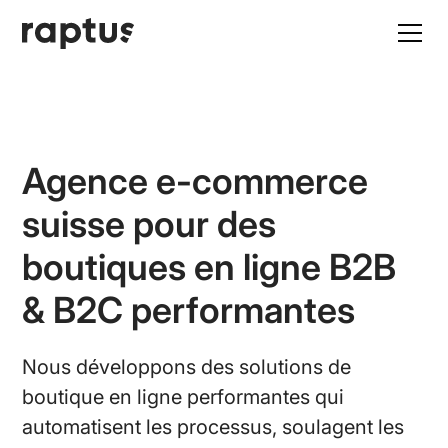
Agence e-commerce
suisse pour des
boutiques en ligne B2B
& B2C performantes
Nous développons des solutions de
boutique en ligne performantes qui
automatisent les processus, soulagent les