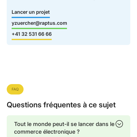
Lancer un projet
yzuercher@raptus.com
+41 32 531 66 66
FAQ
Questions fréquentes à ce sujet
Tout le monde peut-il se lancer dans le
commerce électronique ?