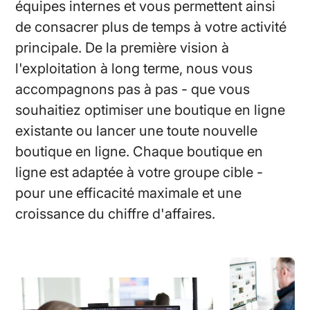
équipes internes et vous permettent ainsi
de consacrer plus de temps à votre activité
principale. De la première vision à
l'exploitation à long terme, nous vous
accompagnons pas à pas - que vous
souhaitiez optimiser une boutique en ligne
existante ou lancer une toute nouvelle
boutique en ligne. Chaque boutique en
ligne est adaptée à votre groupe cible -
pour une efficacité maximale et une
croissance du chiffre d'affaires.