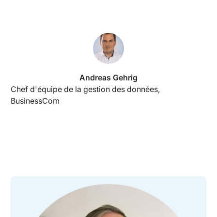
Andreas Gehrig
Chef d'équipe de la gestion des données,
BusinessCom