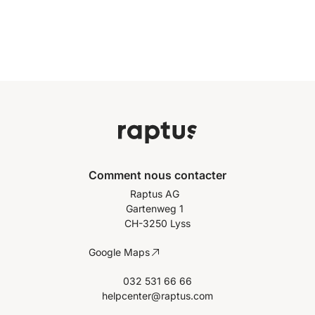
Comment nous contacter
Raptus AG
Gartenweg 1
CH-3250 Lyss
Google Maps
032 531 66 66
helpcenter@raptus.com