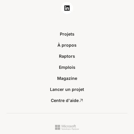
Projets
À propos
Raptors
Emplois
Magazine
Lancer un projet
Centre d'aide