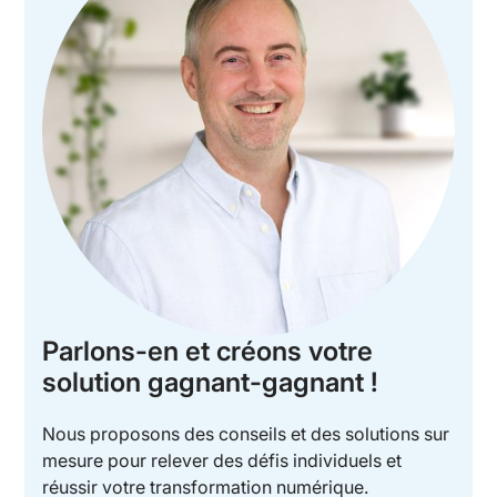
Parlons-en et créons votre
solution gagnant-gagnant !
Nous proposons des conseils et des solutions sur
mesure pour relever des défis individuels et
réussir votre transformation numérique.