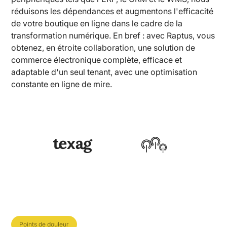
réduisons les dépendances et augmentons l'efficacité
de votre boutique en ligne dans le cadre de la
transformation numérique. En bref : avec Raptus, vous
obtenez, en étroite collaboration, une solution de
commerce électronique complète, efficace et
adaptable d'un seul tenant, avec une optimisation
constante en ligne de mire.
Points de douleur