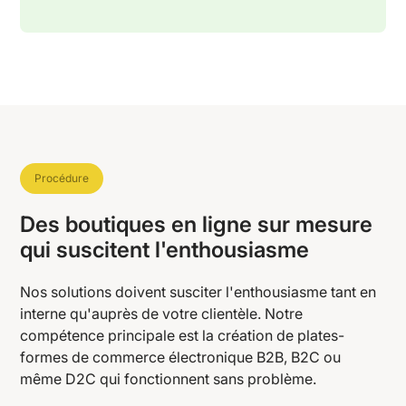
Procédure
Des boutiques en ligne sur mesure
qui suscitent l'enthousiasme
Nos solutions doivent susciter l'enthousiasme tant en
interne qu'auprès de votre clientèle. Notre
compétence principale est la création de plates-
formes de commerce électronique B2B, B2C ou
même D2C qui fonctionnent sans problème.