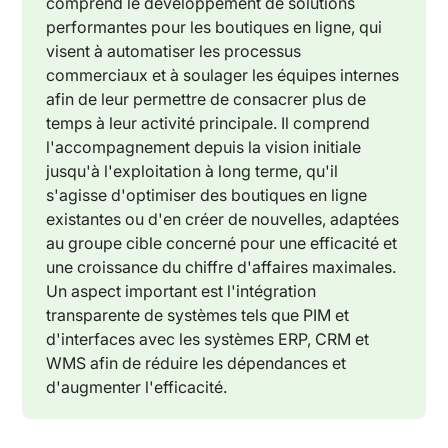
comprend le développement de solutions
performantes pour les boutiques en ligne, qui
visent à automatiser les processus
commerciaux et à soulager les équipes internes
afin de leur permettre de consacrer plus de
temps à leur activité principale. Il comprend
l'accompagnement depuis la vision initiale
jusqu'à l'exploitation à long terme, qu'il
s'agisse d'optimiser des boutiques en ligne
existantes ou d'en créer de nouvelles, adaptées
au groupe cible concerné pour une efficacité et
une croissance du chiffre d'affaires maximales.
Un aspect important est l'intégration
transparente de systèmes tels que PIM et
d'interfaces avec les systèmes ERP, CRM et
WMS afin de réduire les dépendances et
d'augmenter l'efficacité.