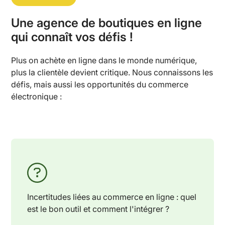
Une agence de boutiques en ligne
qui connaît vos défis !
Plus on achète en ligne dans le monde numérique,
plus la clientèle devient critique. Nous connaissons les
défis, mais aussi les opportunités du commerce
électronique :
Incertitudes liées au commerce en ligne : quel
est le bon outil et comment l'intégrer ?