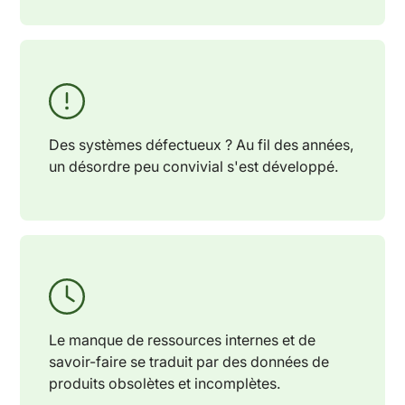
Des systèmes défectueux ? Au fil des années,
un désordre peu convivial s'est développé.
Le manque de ressources internes et de
savoir-faire se traduit par des données de
produits obsolètes et incomplètes.