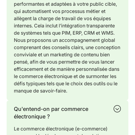
performantes et adaptées à votre public cible,
qui automatisent vos processus métier et
allègent la charge de travail de vos équipes
internes. Cela inclut l’intégration transparente
de systèmes tels que PIM, ERP, CRM et WMS.
Nous proposons un accompagnement global
comprenant des conseils clairs, une conception
conviviale et un marketing de contenu bien
pensé, afin de vous permettre de vous lancer
efficacement et de manière personnalisée dans
le commerce électronique et de surmonter les
défis typiques tels que le choix des outils ou le
manque de savoir-faire.
Qu'entend-on par commerce
électronique ?
Le commerce électronique (e-commerce)