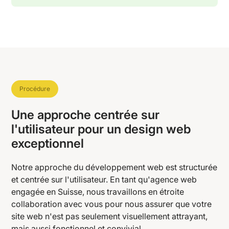
Procédure
Une approche centrée sur
l'utilisateur pour un design web
exceptionnel
Notre approche du développement web est structurée
et centrée sur l'utilisateur. En tant qu'agence web
engagée en Suisse, nous travaillons en étroite
collaboration avec vous pour nous assurer que votre
site web n'est pas seulement visuellement attrayant,
mais aussi fonctionnel et convivial.