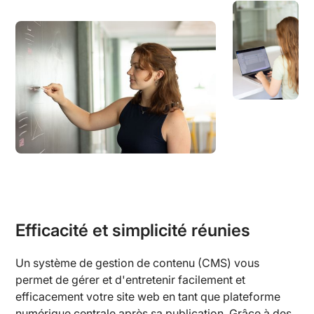
Efficacité et simplicité réunies
Un système de gestion de contenu (CMS) vous
permet de gérer et d'entretenir facilement et
efficacement votre site web en tant que plateforme
numérique centrale après sa publication. Grâce à des