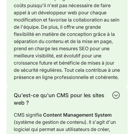
coûts puisqu'il n'est pas nécessaire de faire
appel à un développeur web pour chaque
modification et favorise la collaboration au sein
de l'équipe. De plus, il offre une grande
flexibilité en matière de conception grâce à la
séparation du contenu et de la mise en page,
prend en charge les mesures SEO pour une
meilleure visibilité, est évolutif pour une
croissance future et bénéficie de mises à jour
de sécurité régulières. Tout cela contribue à une
présence en ligne professionnelle et cohérente.
Qu'est-ce qu'un CMS pour les sites
web ?
CMS signifie
Content Management System
(système de gestion de contenu). Il s'agit d'un
logiciel qui permet aux utilisateurs de créer,