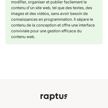
modifier, organiser et publier facilement le
contenu d'un site web, tel que des textes, des
images et des vidéos, sans avoir besoin de
connaissances en programmation. Il sépare le
contenu de la conception et offre une interface
conviviale pour une gestion efficace du
contenu web.