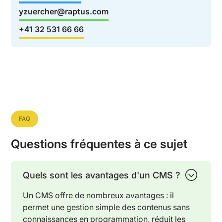
yzuercher@raptus.com
+41 32 531 66 66
FAQ
Questions fréquentes à ce sujet
Quels sont les avantages d'un CMS ?
Un CMS offre de nombreux avantages : il
permet une gestion simple des contenus sans
connaissances en programmation, réduit les