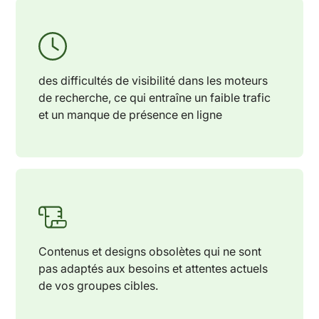
des difficultés de visibilité dans les moteurs
de recherche, ce qui entraîne un faible trafic
et un manque de présence en ligne
Contenus et designs obsolètes qui ne sont
pas adaptés aux besoins et attentes actuels
de vos groupes cibles.