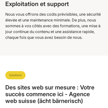
Exploitation et support
Nous vous offrons des coûts prévisibles, une sécurité
élevée et une maintenance minimale. De plus, nous
sommes à vos côtés avec des formations, une mise à
jour continue du contenu et une assistance rapide,
chaque fois que vous avez besoin de nous.
Solutions
Des sites web sur mesure : Votre
succès commence ici - Agence
web suisse (ächt bärnerisch)