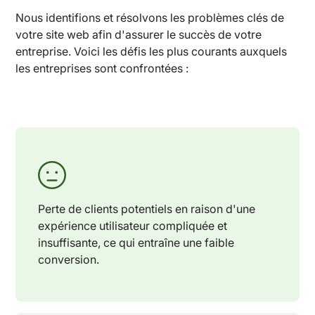
Nous identifions et résolvons les problèmes clés de
votre site web afin d'assurer le succès de votre
entreprise. Voici les défis les plus courants auxquels
les entreprises sont confrontées :
Perte de clients potentiels en raison d'une
expérience utilisateur compliquée et
insuffisante, ce qui entraîne une faible
conversion.