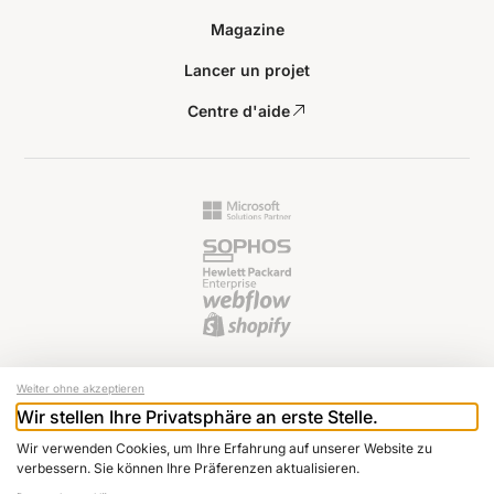
Magazine
Lancer un projet
Centre d'aide
Weiter ohne akzeptieren
Wir stellen Ihre Privatsphäre an erste Stelle.
© 2024 Raptus AG
Wir verwenden Cookies, um Ihre Erfahrung auf unserer Website zu
Bulletin d'information
verbessern. Sie können Ihre Präferenzen aktualisieren.
Mentions légales