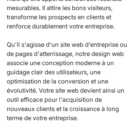
mesurables. Il attire les bons visiteurs,
transforme les prospects en clients et
renforce durablement votre entreprise.
Qu'il s'agisse d'un site web d'entreprise ou
de pages d'atterrissage, notre design web
associe une conception moderne à un
guidage clair des utilisateurs, une
optimisation de la conversion et une
évolutivité. Votre site web devient ainsi un
outil efficace pour l'acquisition de
nouveaux clients et la croissance à long
terme de votre entreprise.