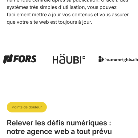
systèmes très simples d'utilisation, vous pouvez
facilement mettre à jour vos contenus et vous assurer
que votre site web est toujours à jour.
Points de douleur
Relever les défis numériques :
notre agence web a tout prévu