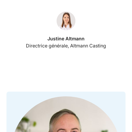
Justine Altmann
Directrice générale, Altmann Casting