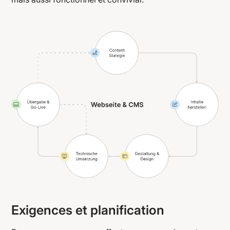
Exigences et planification