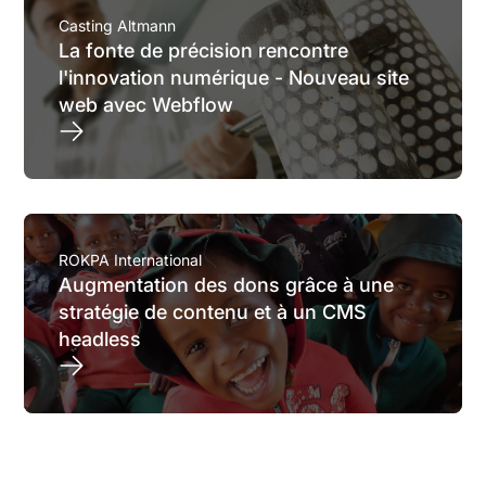
Casting Altmann
La fonte de précision rencontre
l'innovation numérique - Nouveau site
web avec Webflow
ROKPA International
Augmentation des dons grâce à une
stratégie de contenu et à un CMS
headless