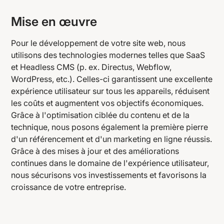
Mise en œuvre
Pour le développement de votre site web, nous
utilisons des technologies modernes telles que SaaS
et Headless CMS (p. ex. Directus, Webflow,
WordPress, etc.). Celles-ci garantissent une excellente
expérience utilisateur sur tous les appareils, réduisent
les coûts et augmentent vos objectifs économiques.
Grâce à l'optimisation ciblée du contenu et de la
technique, nous posons également la première pierre
d'un référencement et d'un marketing en ligne réussis.
Grâce à des mises à jour et des améliorations
continues dans le domaine de l'expérience utilisateur,
nous sécurisons vos investissements et favorisons la
croissance de votre entreprise.