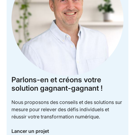
Parlons-en et créons votre
solution gagnant-gagnant !
Nous proposons des conseils et des solutions sur
mesure pour relever des défis individuels et
réussir votre transformation numérique.
Lancer un projet