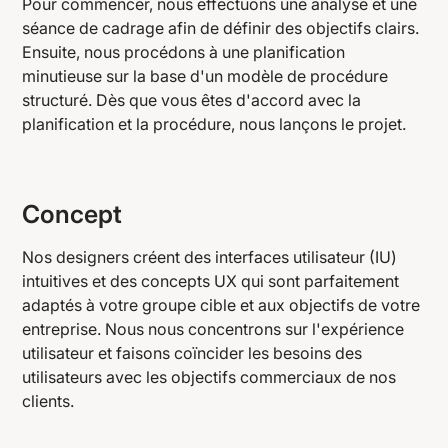
Pour commencer, nous effectuons une analyse et une
séance de cadrage afin de définir des objectifs clairs.
Ensuite, nous procédons à une planification
minutieuse sur la base d'un modèle de procédure
structuré. Dès que vous êtes d'accord avec la
planification et la procédure, nous lançons le projet.
Concept
Nos designers créent des interfaces utilisateur (IU)
intuitives et des concepts UX qui sont parfaitement
adaptés à votre groupe cible et aux objectifs de votre
entreprise. Nous nous concentrons sur l'expérience
utilisateur et faisons coïncider les besoins des
utilisateurs avec les objectifs commerciaux de nos
clients.