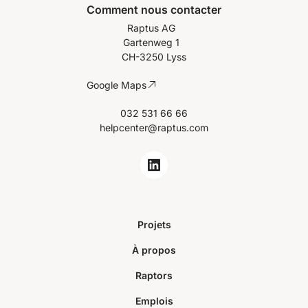
Comment nous contacter
Raptus AG
Gartenweg 1
CH-3250 Lyss
Google Maps
032 531 66 66
helpcenter@raptus.com
Projets
À propos
Raptors
Emplois