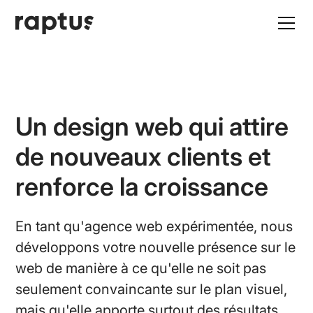
Un design web qui attire
de nouveaux clients et
renforce la croissance
En tant qu'agence web expérimentée, nous
développons votre nouvelle présence sur le
web de manière à ce qu'elle ne soit pas
seulement convaincante sur le plan visuel,
mais qu'elle apporte surtout des résultats